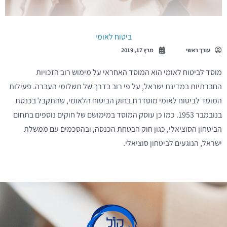
ביטוח לאומי
עורך ראשי
מרץ 17, 2019
מוסד לביטוח לאומי הוא המוסד האחראי על מימוש רוב הזכויות
החברתיות במדינת ישראל, על פי רוב בדרך של תשלומי העברה. פעילות
המוסד לביטוח לאומי מוסדרת בחוק הביטוח הלאומי, שהתקבל בכנסת
בנובמבר 1953. כמו כן עוסק המוסד במימושם של חוקים נוספים בתחום
הביטחון הסוציאלי, כגון חוק הבטחת הכנסה, ובהסכמים עם ממשלת
ישראל, הנוגעים לביטחון סוציאלי.