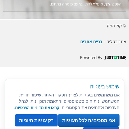
העסק שלך, מומלץ להתייעץ עם מומחה בתחום.
© קול המס
אתר בקליק –
בניית אתרים
Powered By
שימוש בעוגיות
אנו משתמשים בעוגיות לצורך תפקוד האתר, שיפור חוויית
המשתמש, ניתוחים סטטיסטיים והתאמת תוכן. ניתן לנהל
העדפות ולהתאים את הקטגוריות.
קראו את מדיניות הפרטיות
.
אני מסכים/ה לכל העוגיות
רק עוגיות חיוניות