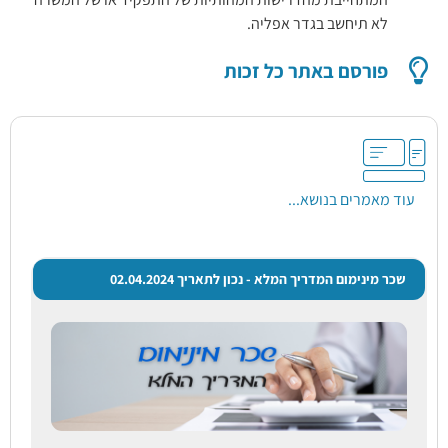
לא תיחשב בגדר אפליה.
פורסם באתר כל זכות
עוד מאמרים בנושא...
שכר מינימום המדריך המלא - נכון לתאריך 02.04.2024