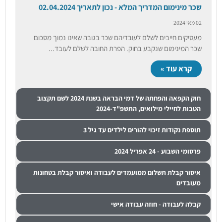
שכר מינימום המדריך המלא - נכון לתאריך 02.04.2024
02 מאי 2024
מעסיקים חייבים לשלם לעובדיהם שכר בגובה שאינו נמוך מסכום
שכר המינימום שנקבע בחוק. הפרת החובה לשלם לעובד...
קרא עוד »
חוק הקפאה והפחתה של דמי הבראה בשנת 2024 לשם תקצוב
הטבות לחיילי מילואים, התשפ"ד-2024
תוספת נקודות זיכוי להורים לילדים עד גיל 3
פרסומי השבוע - 24 אפריל 2024
איסור קבלת תשלום ממועמדים לעבודה ואיסור קבלת בטחונות
מעובדים
קבלה לעבודה - חוזה עבודה אישי