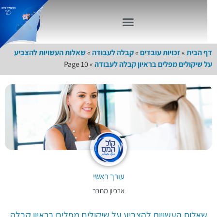
דף הבית
»
זכויות עובדים
»
קבלה לעבודה
»
שאלות העשויות להצביע
על שיקולים מפלים בראיון קבלה לעבודה
»
Page 10
עורך ראשי
ארכיון מחבר
שאלות העשויות להצביע על שיקולים מפלים בראיון קבלה