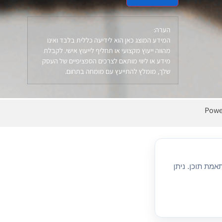
הערה:
המידע המוצג כאן הוא לידיעה כללית בלבד ואינו
מהווה ייעוץ מקצועי או תחליף לייעוץ אישי. לקבלת
מידע או ליווי מותאם לצרכים הספציפיים של העסק
שלך, מומלץ להתייעץ עם מומחה בתחום.
Powe
מת תוכן. ניתן