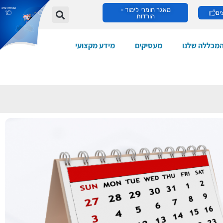
מאגר חומרי לימוד -
ים
הורדות
מכללה שלנו
מעסיקים
מידע מקצועי