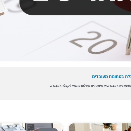
לת בטחונות מעובדים
ן קבלה לעבודה