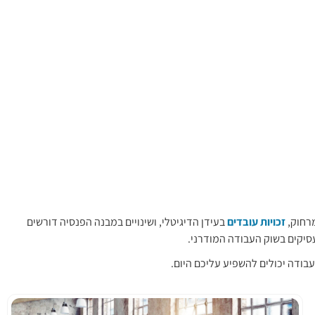
מרחוק,
זכויות עובדים
בעידן הדיגיטלי, ושינויים במבנה הפנסיה דורשים
סיקים בשוק העבודה המודרני.
י עבודה יכולים להשפיע עליכם היום.