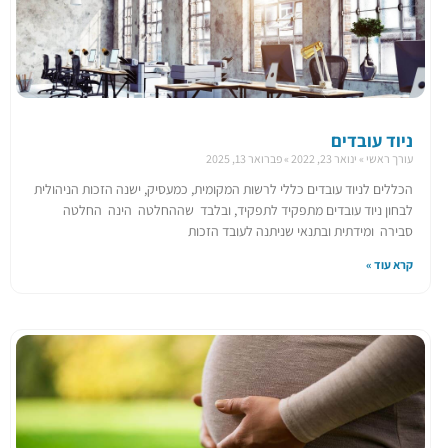
ניוד עובדים
עורך ראשי
ינואר 23, 2022
פברואר 13, 2025
הכללים לניוד עובדים כללי לרשות המקומית, כמעסיק, ישנה הזכות הניהולית
לבחון ניוד עובדים מתפקיד לתפקיד, ובלבד שההחלטה הינה החלטה
סבירה ומידתית ובתנאי שניתנה לעובד הזכות
קרא עוד »