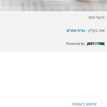
© קול המס
אתר בקליק –
בניית אתרים
Powered By
שימוש בעוגיות