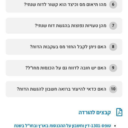
מהו תיאום מס וכיצד הוא קשור לדוח שנתי?
6
מהן טעויות נפוצות בהגשת דוח שנתי?
7
האם ניתן לקבל החזר מס בעקבות הדוח?
8
האם יש חובה לדווח גם על הכנסות מחו״ל?
9
האם כדאי להיעזר ברואה חשבון להגשת הדוח?
10
קבצים להורדה
טופס-1301-
דין וחשבון על ההכנסות בארץ ובחו"ל בשנת