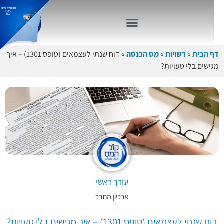
דף הבית
»
רשויות
»
מס הכנסה
»
דוח שנתי לעצמאים (טופס 1301) – איך
מגישים בלי טעויות?
עורך ראשי
ארכיון מחבר
דוח שנתי לעצמאים (טופס 1301) – איך מגישים בלי טעויות?