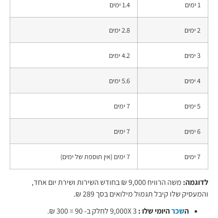
1 ימים
1.4 ימים
2 ימים
2.8 ימים
3 ימים
4.2 ימים
4 ימים
5.6 ימים
5 ימים
7 ימים
6 ימים
7 ימים
7 ימים
7 ימים (אין תוספת של ימים)
לדוגמה:
משה הרוויח 9,000 ₪ בחודש השירות ושירת יום אחד,
והמעסיק שלו קיבל תגמול מילואים בסך 289 ₪.
ה
שכר
היומי שלו :
3 9,000X לחלק ב- 90 = 300 ₪.