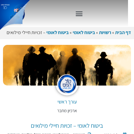
דף הבית
»
רשויות
»
ביטוח לאומי
»
ביטוח לאומי
– זכויות חיילי מילואים
עורך ראשי
ארכיון מחבר
ביטוח לאומי – זכויות חיילי מילואים