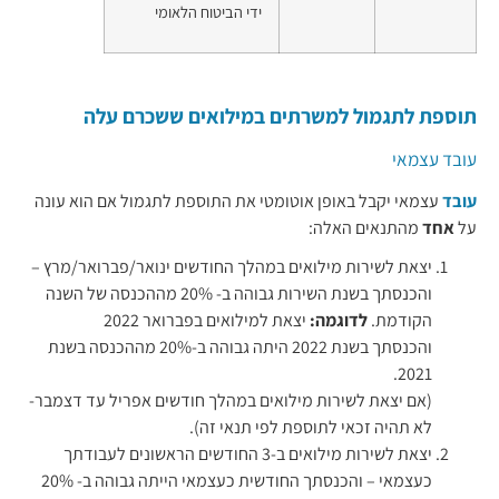
ידי הביטוח הלאומי
תוספת לתגמול למשרתים במילואים ששכרם עלה
עובד עצמאי
עובד
עצמאי יקבל באופן אוטומטי את התוספת לתגמול אם הוא עונה
על
אחד
מהתנאים האלה:
יצאת לשירות מילואים במהלך החודשים ינואר/פברואר/מרץ –
והכנסתך בשנת השירות גבוהה ב- 20% מההכנסה של השנה
הקודמת.
לדוגמה:
יצאת למילואים בפברואר 2022
והכנסתך בשנת 2022 היתה גבוהה ב-20% מההכנסה בשנת
2021.
(אם יצאת לשירות מילואים במהלך חודשים אפריל עד דצמבר-
לא תהיה זכאי לתוספת לפי תנאי זה).
יצאת לשירות מילואים ב-3 החודשים הראשונים לעבודתך
כעצמאי – והכנסתך החודשית כעצמאי הייתה גבוהה ב- 20%