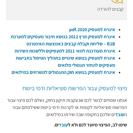
קבצים להורדה
איגרת למעסיק 2020.pdf
איגרת למעסיק מרץ 2012 בנושא חיבור מעסיקים למערכת
B2B – שליחת וקבלת קבצים באמצעות האינטרנט
איגרת מעודכנת למאי 2011 למעסיקים וללשכות השירות
איגרת למעסיק בנושא שינויים בתהליך הטיפול בתביעות
מעסיקים להחזר תגמולי מלואים
איגרת למעסיק בנושא חוק התגמולים למשרתים במילואים
פיצוי למעסיק עבור הפרשות סוציאליות ודמי ביטוח
אנחנו שמחים לבשר לכם שבעקבות תיקון בחוק, נשלם לכם פיצוי עבור
הפרשות סוציאליות לקופות או לקרנות ודמי ביטוח ששילמתם עבור
ה
עובד
ים שלכם בתקופה שבה שירתו במילואים.
שימו לב, הפיצוי מיועד לכם ולא ל
עובד
ים.