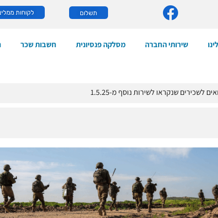
לקוחות ממליצ
תשלום
ינו
שירותי החברה
מסלקה פנסיונית
חשבות שכר
ה
ם לשכירים שנקראו לשירות נוסף מ-1.5.25