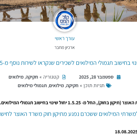
עורך ראשי
ארכיון מחבר
וי בחישוב תגמולי המילואים לשכירים שנקראו לשירות נוסף מ-1.5.25
קטגוריה »
,
ספטמבר 28, 2025
חקיקה
מילואים
תגיות תוכן »
,
,
חקיקה
מילואים
תגמולי מילואים
חוק), החל מ- 1.5.25 יחול שינוי בחישוב תגמולי המילואים.
משרתי המילואים ששכרם נפגע מתיקון חוק משרד האוצר לחישו