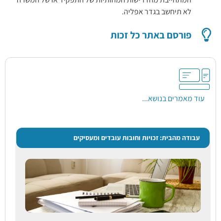
לא תיחשב בגדר אפליה.
פורסם באתר כל זכות
עוד מאמרים בנושא...
עבודה מהבית: זכויות וחובות עובדים ומעסיקים