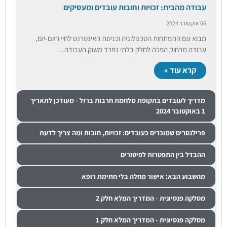
עבודה מהבית: זכויות וחובות עובדים ומעסיקים
06 אוקטובר 2024
מבוא עם התפתחות הטכנולוגיה וכניסת האינטרנט לחיי היום-יום,
עבודה מרחוק הפכה לחלק בלתי נפרד משוק העבודה...
קרא עוד »
מדריך לעובדים בתקופת מלחמת חרבות ברזל - מעודכן לתאריך
1 באוקטובר 2024
פרילנסרים שמוכרים כעובדים: זכויות, חובות ומה צריך לדעת
ההבדל בין התפטרות לפיטורים
מהשבוע הבא: אישור מחלה בלי חתימת רופא
מסלקה פנסיונית - המדריך המלא חלק 2
מסלקה פנסיונית - המדריך המלא חלק 1