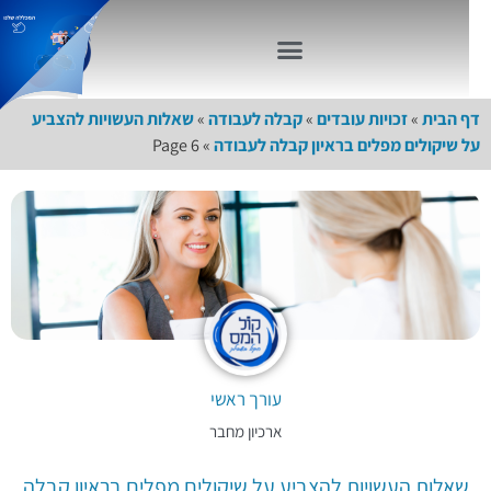
דף הבית
»
זכויות עובדים
»
קבלה לעבודה
»
שאלות העשויות להצביע
על שיקולים מפלים בראיון קבלה לעבודה
»
Page 6
עורך ראשי
ארכיון מחבר
שאלות העשויות להצביע על שיקולים מפלים בראיון קבלה