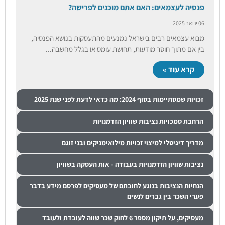
פנסיה לעצמאים: האם אתם מוכנים לפרישה?
06 ינואר 2025
מבוא עצמאים רבים בישראל נמנעים מהתעסקות בנושא הפנסיה,
בין אם מתוך חוסר מודעות, תחושת עומס או בגלל מחשבה...
קרא עוד »
זכויות שמסתיימות בסוף 2024: מה כדאי לדעת לפני שנת 2025
הרחבת סמכויות נציבות שוויון הזדמנויות
מדריך דיגיטלי למיצוי זכויות מילואימניקים ובני זוגם
נציבות שוויון הזדמנויות בעבודה - אות העסקה בשוויון
הנחיות הנציבות בנוגע לחובתם של מעסיקים לפרסם מידע בדבר
פערי השכר בין גברים לנשים
מעסיקים, על תיקון מספר 6 לחוק שכר שווה לעובדת ולעובד