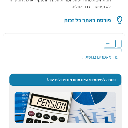
לא תיחשב בגדר אפליה.
פורסם באתר כל זכות
עוד מאמרים בנושא...
פנסיה לעצמאים: האם אתם מוכנים לפרישה?