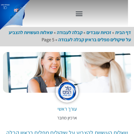
דף הבית
»
זכויות עובדים
»
קבלה לעבודה
»
שאלות העשויות להצביע
על שיקולים מפלים בראיון קבלה לעבודה
»
Page 5
עורך ראשי
ארכיון מחבר
שאלות העשויות להצביע על שיקולים מפלים בראיון קבלה