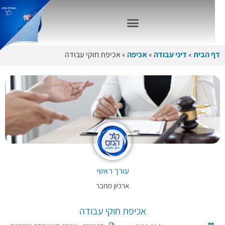
דף הבית
»
דיני עבודה
»
אכיפה
»
אכיפת חוקי עבודה
עורך ראשי
ארכיון מחבר
אכיפת חוקי עבודה