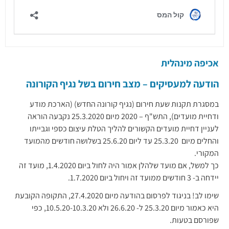
אכיפה מינהלית
הודעה למעסיקים – מצב חירום בשל נגיף הקורונה
במסגרת תקנות שעת חירום (נגיף קורונה החדש) (הארכת מודע
ודחיית מועדים), התש"ף – 2020 מיום 25.3.2020 נקבעה הוראה
לעניין דחיית מועדים הקשורים להליך הטלת עיצום כספי וגבייתו
והחלים מיום 25.3.20 עד ליום 25.6.20 בשלושה חודשים מהמועד
המקורי.
כך למשל, אם מועד שלהלן אמור היה לחול ביום 1.4.2020, מועד זה
יידחה ב- 3 חודשים ממועד זה ויחול ביום 1.7.2020.
שימו לב! בניגוד לפרסום בהודעה מיום 27.4.2020, התקופה הקובעת
היא כאמור מיום 25.3.20 ל- 26.6.20 ולא 10.5.20-10.3.20, כפי
שפורסם בטעות.