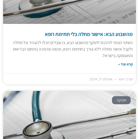
מהשבוע הבא: אישור מחלה בלי חתימת רופא
השינוי הצפוי להיכנס לתוקף מהשבוע הבא, בו עובדים יוכלו להצהיר על מחלה
ולקבל אישור מחלה ללא צורך בחתימת רופא, מהווה מהפכה בתחום הבריאות
והתעסוקה בישראל.
קרא עוד »
עורך ראשי
אוגוסט 27, 2024
חקיקה