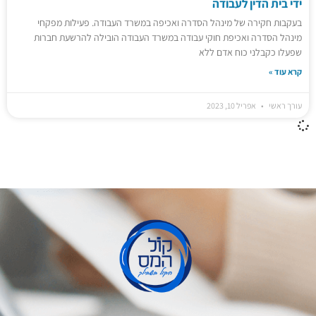
ידי בית הדין לעבודה
בעקבות חקירה של מינהל הסדרה ואכיפה במשרד העבודה. פעילות מפקחי
מינהל הסדרה ואכיפת חוקי עבודה במשרד העבודה הובילה להרשעת חברות
שפעלו כקבלני כוח אדם ללא
קרא עוד »
עורך ראשי
אפריל 10, 2023