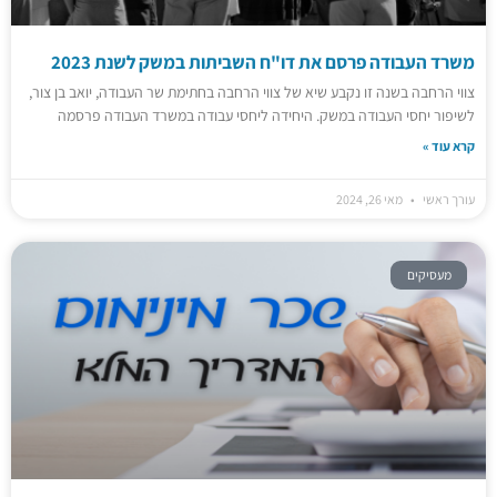
משרד העבודה פרסם את דו"ח השביתות במשק לשנת 2023
צווי הרחבה בשנה זו נקבע שיא של צווי הרחבה בחתימת שר העבודה, יואב בן צור,
לשיפור יחסי העבודה במשק. היחידה ליחסי עבודה במשרד העבודה פרסמה
קרא עוד »
עורך ראשי
מאי 26, 2024
מעסיקים