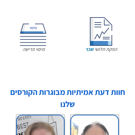
הפקת תלושי
שכר
מיסוי פרישה
חוות דעת אמיתיות מבוגרות הקורסים
שלנו