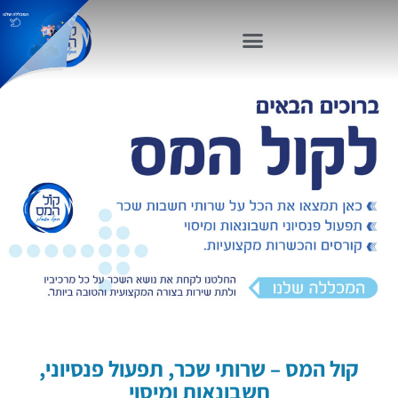
קול המס – שרותי שכר, תפעול פנסיוני,
חשבונאות ומיסוי