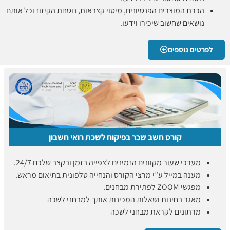
הכרת המוצרים הפנסיונים, מיסוי קצבאות, נוסחת הקיזוז וכל אותם
נושאים שחשוב שיכירו וידעו.
לפרטים נוספים
קורס חשב שכר בפיקוח לשכת רואי חשבון
מערכי שעור מקוונים הזמינים לצפייה בזמן ובקצב שלכם 24/7.
מענה במייל ע”י מרצי הקורס והנחייה טלפונית בתיאום מראש.
מפגשי ZOOM לפתירת מבחנים.
מאגר בחינות ושאלות המכינות אותך למבחני לשכה
מרתונים לקראת מבחני לשכה