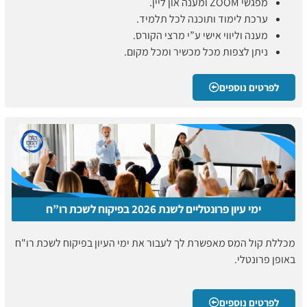
מפגשי ZOOM ומענה און ליין.
ערכת לימוד ותוכנה לכל תלמיד.
מענה וליווי אישי ע”י מרצי הקורס.
ניתן לצפות מכל מכשיר ומכל מקום.
לפרטים נוספים
ימי עיון פרונטליים לשנת 2026 בפיקוח לשכת רו”ח
מכללת קול המס מאפשרת לך לעבור את ימי העיון בפיקוח לשכת רו"ח
באופן פרונטלי.
לפרטים נוספים