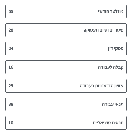
ניוזלטר חודשי
55
פיטורים וסיום תעסוקה
28
פסקי דין
24
קבלה לעבודה
16
שוויון הזדמנויות בעבודה
29
תנאי עבודה
38
תנאים סוציאליים
10