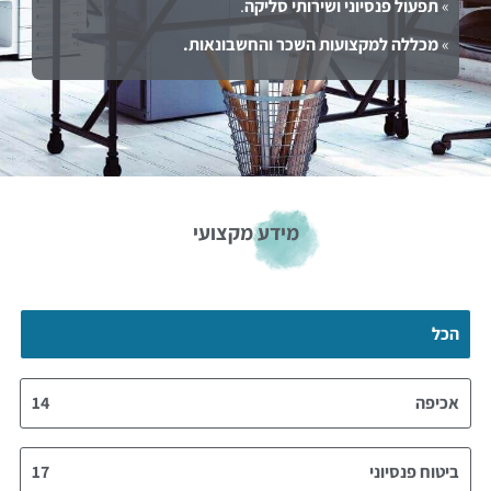
»
תפעול פנסיוני ושירותי סליקה
.
»
מכללה למקצועות השכר והחשבונאות.
מידע מקצועי
הכל
אכיפה
14
ביטוח פנסיוני
17