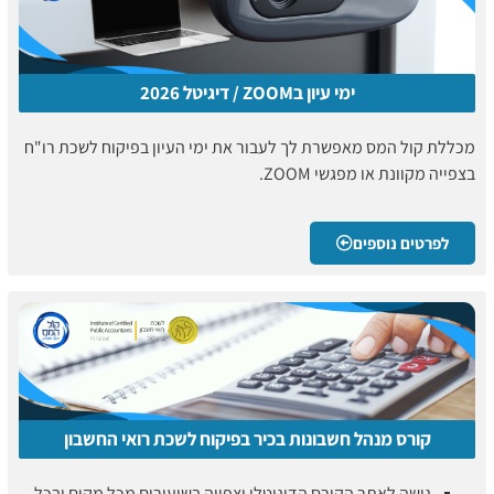
ימי עיון בZOOM / דיגיטל 2026
מכללת קול המס מאפשרת לך לעבור את ימי העיון בפיקוח לשכת רו"ח
בצפייה מקוונת או מפגשי ZOOM.
לפרטים נוספים
קורס מנהל חשבונות בכיר בפיקוח לשכת רואי החשבון
גישה לאתר הקורס הדיגיטלי וצפייה בשיעורים מכל מקום ובכל