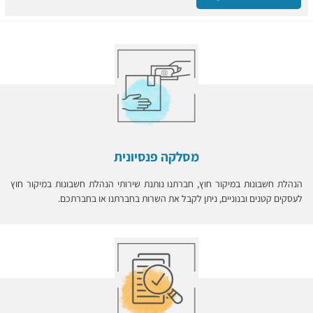
מסלקה פנסיונית
הנהלת חשבונות במיקור חוץ, חברתנו נותנת שירותי הנהלת חשבונות במיקור חוץ
לעסקים קטנים ובנוניים, ניתן לקבל את השרות בחברתנו או בחברתכם.