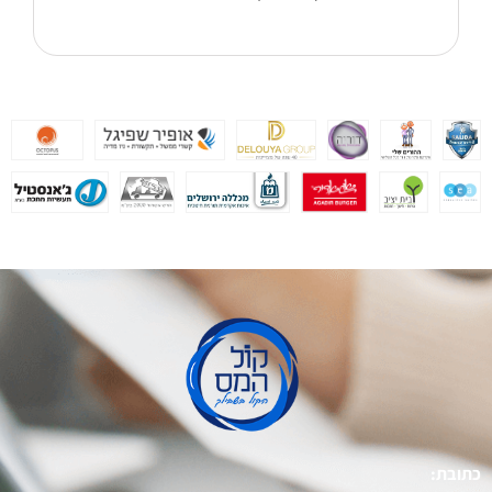
כתובת: