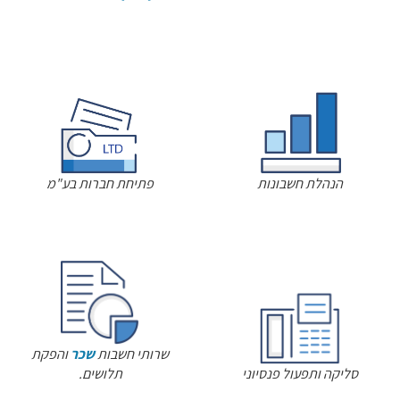
הנהלת חשבונות
פתיחת חברות בע"מ
שרותי חשבות
שכר
והפקת
סליקה ותפעול פנסיוני
תלושים.