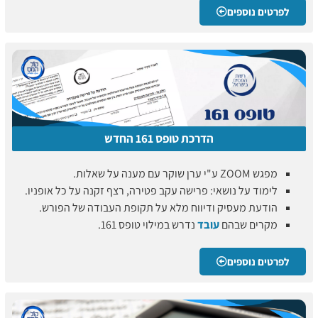
לפרטים נוספים
הדרכת טופס 161 החדש
מפגש ZOOM ע"י ערן שוקר עם מענה על שאלות.
לימוד על נושאי: פרישה עקב פטירה, רצף זקנה על כל אופניו.
הודעת מעסיק ודיווח מלא על תקופת העבודה של הפורש.
מקרים שבהם
עובד
נדרש במילוי טופס 161.
לפרטים נוספים