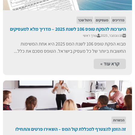
מדריכים
מעסיקים
ניהול שכר
היערכות להפקת טופס 106 לשנת 2025 – מדריך מלא למעסיקים
16 נובמבר, 2025
עורך ראשי
מבוא הפקת טופס 106 לשנת המס 2025 היא אחת המשימות
החשובות ביותר של כל מעסיק בישראל. הטופס מסכם את כלל...
קרא עוד »
הכשרות
זה הזמן להצטרף למכללת קול המס – השאירו פרטים והתחילו