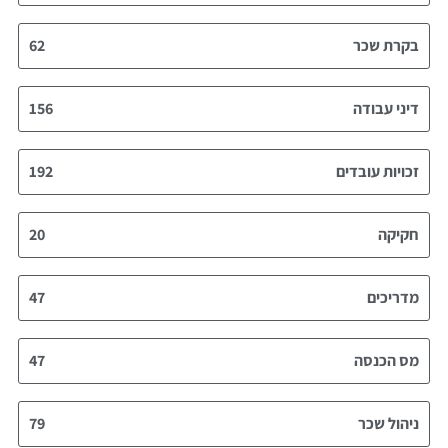
בקרת שכר
62
דיני עבודה
156
זכויות עובדים
192
חקיקה
20
מדריכים
47
מס הכנסה
47
ניהול שכר
79