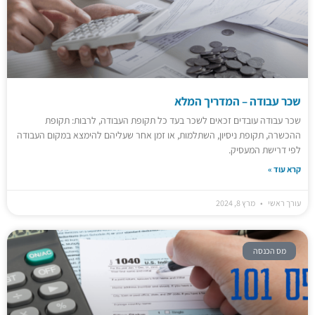
שכר עבודה – המדריך המלא
שכר עבודה עובדים זכאים לשכר בעד כל תקופת העבודה, לרבות: תקופת
ההכשרה, תקופת ניסיון, השתלמות, או זמן אחר שעליהם להימצא במקום העבודה
לפי דרישת המעסיק.
קרא עוד »
עורך ראשי
מרץ 8, 2024
מס הכנסה