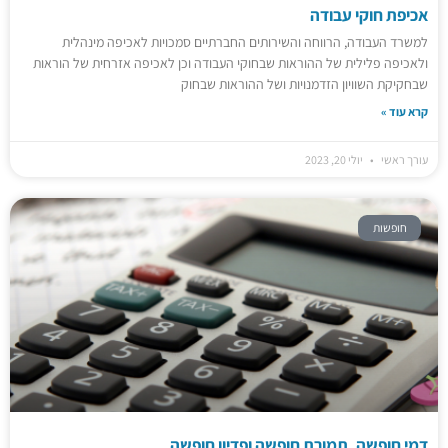
אכיפת חוקי עבודה
למשרד העבודה, הרווחה והשירותים החברתיים סמכויות לאכיפה מינהלית
ולאכיפה פלילית של ההוראות שבחוקי העבודה וכן לאכיפה אזרחית של הוראות
שבחקיקת השוויון הזדמנויות ושל ההוראות שבחוק
קרא עוד »
עורך ראשי
יולי 20, 2023
חופשות
דמי חופשה, תמורת חופשה ופדיון חופשה