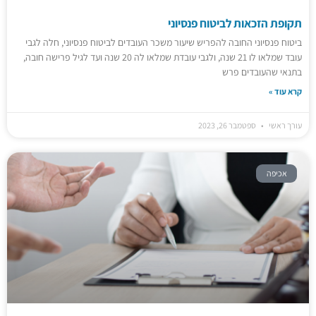
תקופת הזכאות לביטוח פנסיוני
ביטוח פנסיוני החובה להפריש שיעור משכר העובדים לביטוח פנסיוני, חלה לגבי
עובד שמלאו לו 21 שנה, ולגבי עובדת שמלאו לה 20 שנה ועד לגיל פרישה חובה,
בתנאי שהעובדים פרש
קרא עוד »
עורך ראשי
ספטמבר 26, 2023
אכיפה