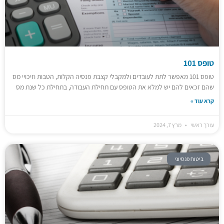
טופס 101
טופס 101 מאפשר לתת לעובדים ולמקבלי קצבת פנסיה הקלות, הטבות וזיכויי מס
שהם זכאים להם יש למלא את הטופס עם תחילת העבודה, בתחילת כל שנת מס
קרא עוד »
עורך ראשי
מרץ 7, 2024
ביטוח פנסיוני