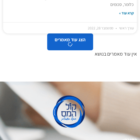
כלומר, סכומים
קרא עוד »
עורך ראשי
ספטמבר 28, 2022
הצג עוד מאמרים
אין עוד מאמרים בנושא
כתובת: