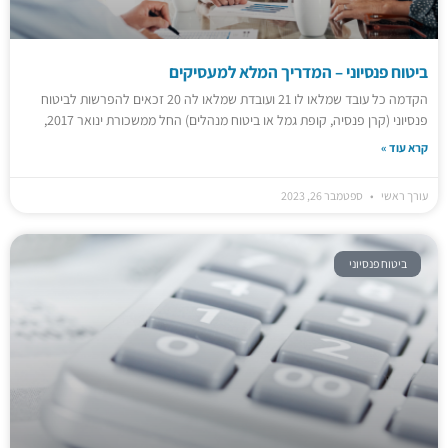
ביטוח פנסיוני – המדריך המלא למעסיקים
הקדמה כל עובד שמלאו לו 21 ועובדת שמלאו לה 20 זכאים להפרשות לביטוח
פנסיוני (קרן פנסיה, קופת גמל או ביטוח מנהלים) החל ממשכורת ינואר 2017,
קרא עוד »
עורך ראשי
ספטמבר 26, 2023
ביטוח פנסיוני