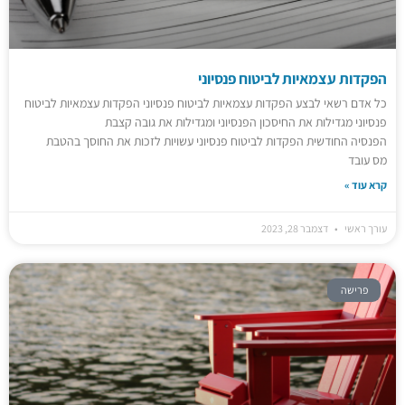
הפקדות עצמאיות לביטוח פנסיוני
כל אדם רשאי לבצע הפקדות עצמאיות לביטוח פנסיוני הפקדות עצמאיות לביטוח
פנסיוני מגדילות את החיסכון הפנסיוני ומגדילות את גובה קצבת
הפנסיה החודשית הפקדות לביטוח פנסיוני עשויות לזכות את החוסך בהטבת
מס עובד
קרא עוד »
עורך ראשי
דצמבר 28, 2023
פרישה