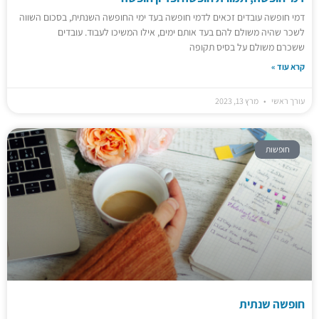
דמי חופשה עובדים זכאים לדמי חופשה בעד ימי החופשה השנתית, בסכום השווה
לשכר שהיה משולם להם בעד אותם ימים, אילו המשיכו לעבוד. עובדים
ששכרם משולם על בסיס תקופה
קרא עוד »
עורך ראשי
מרץ 13, 2023
חופשות
חופשה שנתית