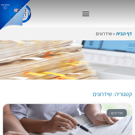
דף הבית
»
שידרוגים
קטגוריה:
שידרוגים
קטגוריה: שידרוגים
מדריכים