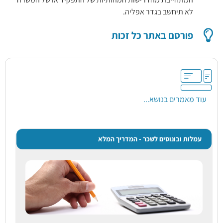
לא תיחשב בגדר אפליה.
פורסם באתר כל זכות
עוד מאמרים בנושא...
עמלות ובונוסים לשכר - המדריך המלא