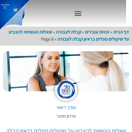
דף הבית
»
זכויות עובדים
»
קבלה לעבודה
»
שאלות העשויות להצביע
על שיקולים מפלים בראיון קבלה לעבודה
»
Page 8
עורך ראשי
ארכיון מחבר
שאלות העשויות להצביע על שיקולים מפלים בראיון קבלה