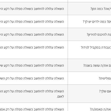
/אה? כמה זמן?
השאלה עלולה להיחשב כשאלה מפלה על רקע היריון
ם? כמה ילדים יש לך?
השאלה עלולה להיחשב כשאלה מפלה על רקע היריון
 להיכנס להיריון?
השאלה עלולה להיחשב כשאלה מפלה על רקע היריון
עבודה במקביל לגידול
השאלה עלולה להיחשב כשאלה מפלה על רקע הור
ים את/ה עושה בשנה?
השאלה עלולה להיחשב כשאלה מפלה על רקע שירו
וליטית?
השאלה עלולה להיחשב כשאלה מפלה על רק השקפ
ום שלך?
השאלה עלולה להיחשב כשאלה מפלה על רקע השת
לאום.
את/ה מאמין/ה?
השאלה עלולה להיחשב כשאלה מפלה על רק אמונ