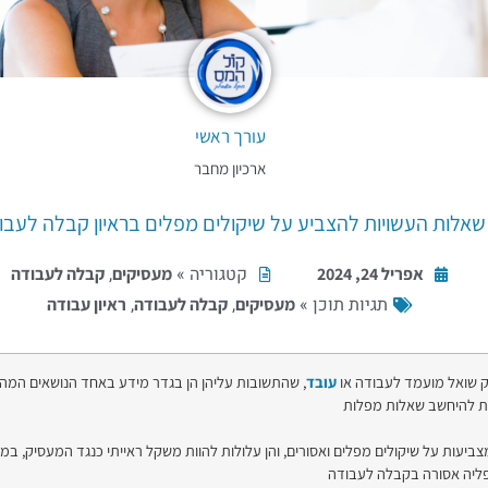
עורך ראשי
ארכיון מחבר
שאלות העשויות להצביע על שיקולים מפלים בראיון קבלה לעבו
קטגוריה »
,
אפריל 24, 2024
מעסיקים
קבלה לעבודה
תגיות תוכן »
,
,
מעסיקים
קבלה לעבודה
ראיון עבודה
 שואל מועמד לעבודה או
עובד
, שהתשובות עליהן הן בגדר מידע באחד הנושאים המהו
ת להיחשב שאלות מפלות
ביעות על שיקולים מפלים ואסורים, והן עלולות להוות משקל ראייתי כנגד המעסיק, ב
ליה אסורה בקבלה לעבודה