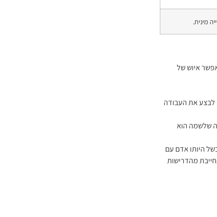
 מינית.
פשר איוש של
ו לבצע את העבודה
ה שלשמה הוא
ל היותו אדם עם
חייבת מהדרישות