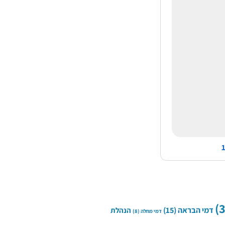
דמי הבראה
(15)
הנהלת
דמי מחלה
(8)