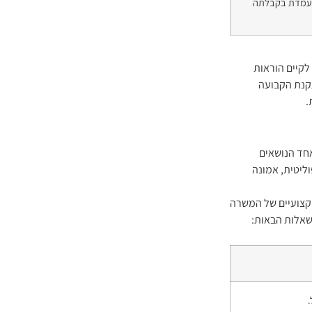
מועמדת בקבלתה
לקיים הוראות
תקנת הקבועה
.
חד הנושאים
וליטית, אמונה
מקצועיים של המשרה
שאלות הבאות: