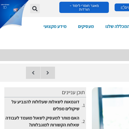
מאגר חומרי לימוד -
ים
הורדות
מכללה שלנו
מעסיקים
מידע מקצועי
תוכן עניינים
דוגמאות לשאלות שעלולות להצביע על
שיקולים מפלים
האם מותר למעסיק לשאול מועמד לעבודה
שאלות הקשורות למוגבלותו?