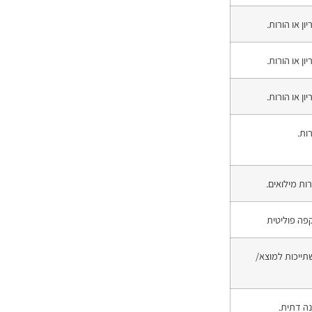
 או הורות.
 או הורות.
 או הורות.
ות.
ת מילואים.
ה פוליטית
ייכות למוצא/
ה דתית.