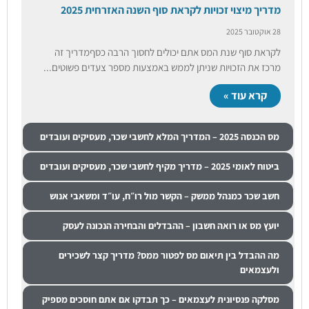
מדריך מיצוי זכויות לקראת סוף השנה האזרחית 2025
28 אוקטובר 2025
לקראת סוף שנת המס אתם יכולים לחסוך הרבה כסףמדריך זה
מרכז את הזכויות שניתן לממש באמצעות מספר צעדים פשוטים...
קרא עוד »
מס הכנסה 2025 – המדריך המלא לחשבי שכר, מעסיקים ועובדים
ביטוח לאומי 2025 – מדריך מקיף לחשבי שכר, מעסיקים ועובדים
חשב שכר כמנהל ממשק – הקשר מול רו״ח, עו״ד ומשאבי אנוש
יועץ מס או רואה חשבון – ההבדלים והבחירה הנכונה לעסק
מה ההבדל בין תיאום מס לפטור ממס? מדריך קצר לשכירים
ולעצמאים
מסלקה פנסיונית לעצמאים – כך תבדקו אם אתם חוסכים מספיק