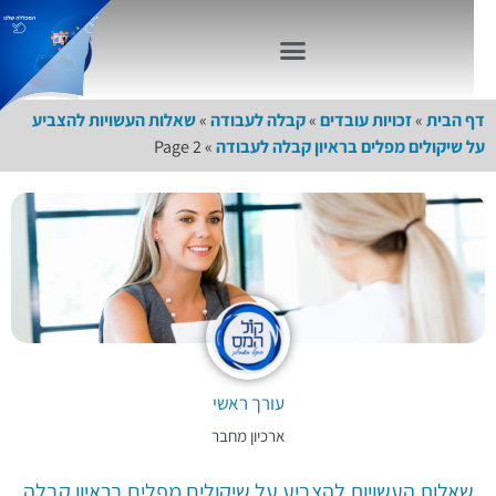
דף הבית
»
זכויות עובדים
»
קבלה לעבודה
»
שאלות העשויות להצביע
על שיקולים מפלים בראיון קבלה לעבודה
»
Page 2
עורך ראשי
ארכיון מחבר
שאלות העשויות להצביע על שיקולים מפלים בראיון קבלה