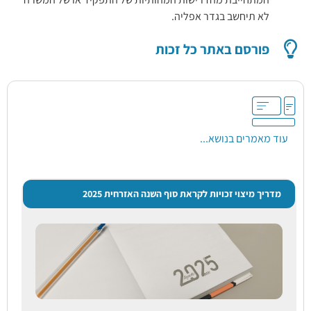
לא תיחשב בגדר אפליה.
פורסם באתר כל זכות
עוד מאמרים בנושא...
מדריך מיצוי זכויות לקראת סוף השנה האזרחית 2025