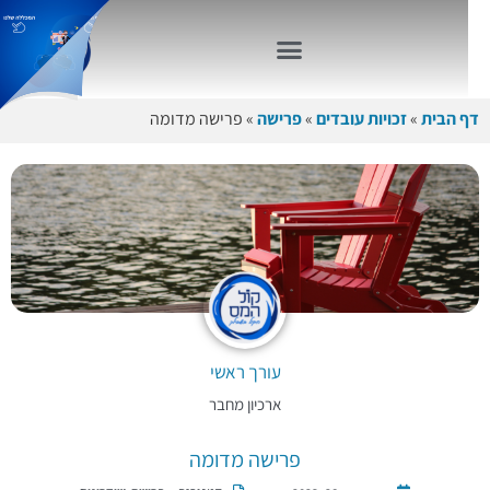
דף הבית
»
זכויות עובדים
»
פרישה
»
פרישה מדומה
עורך ראשי
ארכיון מחבר
פרישה מדומה