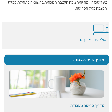
צעד שכזה, ומה יהיה גובה הקצבה הנוכחית בהשוואה לתחילת קבלת
הקצבה בגיל הפרישה.
אולי יעניין אותך גם...
מדריך פרישה מעבודה
מדריך פרישה מעבודה