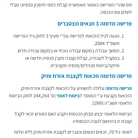
מס שהרי הפרישה כאמור מאפשרת קבלת כספי חיסכון פנסיוני מבלי
לשלם מס הכנסה.
פרישה מדומה 3 תנאים מצטברים
הגעה לגיל הזכאות לפרישה עפ"י סעיף 3 לחוק גיל הפרישה
תשס"ד 2004.
המשך עבודה במקום עבודה נוכחי או במקום עבודה חדש.
במקביל לעבודה, קבלת קצבה מקרן פנסיה חדשה או
ותיקה/ביטוח מנהלים/פנסיה תקציבית.
פרישה מדומה וזכאות לקצבת אזרח ותיק
פרישה מדומה
עלולה להשפיע על הזכאות לקצבת אזרח ותיק.
הזכאות נקבעת ע"י המוסד ל
ביטוח לאומי
(ס' 244,254 לחוק הביטוח
הלאומי תשנ"ה 1995).
הביטוח הלאומי יבצע מבחן הכנסות ויקבע האם הפורש זכאי לקבל
קצבת זו בהתאם לגובה הכנסותיו.
לאחר גיל 70, זכאים הנשים והגברים לקצבת אזרח ותיק ללא תלות