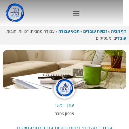
דף הבית
»
זכויות עובדים
»
תנאי עבודה
»
עבודה מהבית: זכויות וחובות
עובד
ים ומעסיקים
עורך ראשי
ארכיון מחבר
עבודה מהבית: זכויות וחובות עובדים ומעסיקים