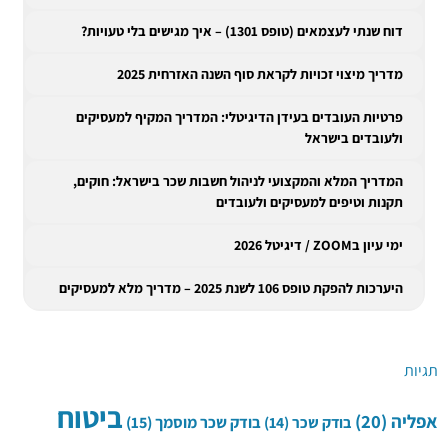
דוח שנתי לעצמאים (טופס 1301) – איך מגישים בלי טעויות?
מדריך מיצוי זכויות לקראת סוף השנה האזרחית 2025
פרטיות העובדים בעידן הדיגיטלי: המדריך המקיף למעסיקים
ולעובדים בישראל
המדריך המלא והמקצועי לניהול חשבות שכר בישראל: חוקים,
תקנות וטיפים למעסיקים ולעובדים
ימי עיון בZOOM / דיגיטל 2026
היערכות להפקת טופס 106 לשנת 2025 – מדריך מלא למעסיקים
תגיות
ביטוח
אפליה
(20)
בודק שכר
(14)
בודק שכר מוסמך
(15)