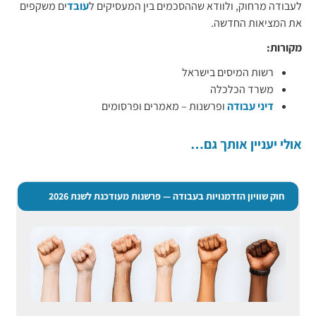
לעבודה מרחוק, ולוודא שההסכמים בין המעסיקים ל
עובד
ים משקפים
את המציאות החדשה.
מקורות:
רשות המיסים בישראל
משרד הכלכלה
דיני עבודה
ופרשנות – מאמרים ופרסומים
אולי יעניין אותך גם…
חוק שוויון הזדמנויות בעבודה — פרשנות מעודכנת לשנת 2026