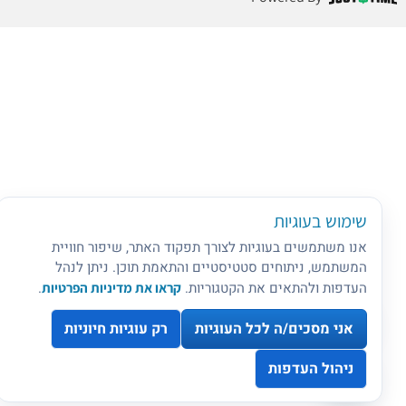
שימוש בעוגיות
אנו משתמשים בעוגיות לצורך תפקוד האתר, שיפור חוויית
המשתמש, ניתוחים סטטיסטיים והתאמת תוכן. ניתן לנהל
העדפות ולהתאים את הקטגוריות.
קראו את מדיניות הפרטיות
.
אני מסכים/ה לכל העוגיות
רק עוגיות חיוניות
ניהול העדפות