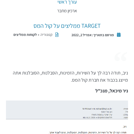
עורך ראשי
ארכיון מחבר
TARGET ממליצים על קול המס
קטגוריה »
לקוחות ממליצים
פורסם בתאריך:
אפריל 2, 2022
ניב, תודה רבה לך על השירות, הזמינות, הסבלנות, הסובלנות אתה
מייצג בכבוד את חברת קול המס.
ניר מיכאל, מנכ"ל