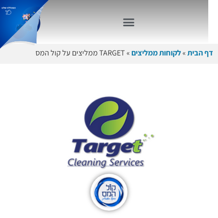
דף הבית
»
לקוחות ממליצים
»
TARGET ממליצים על קול המס