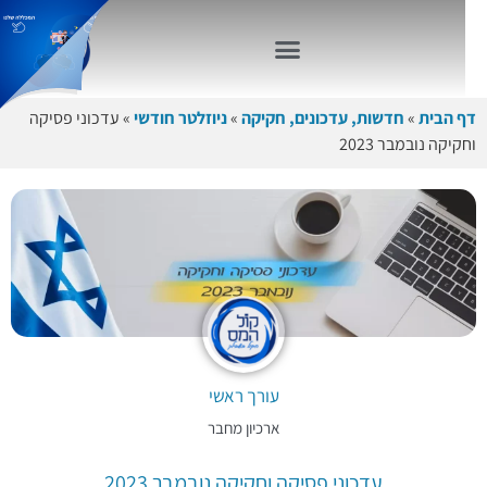
דף הבית
»
חדשות, עדכונים, חקיקה
»
ניוזלטר חודשי
»
עדכוני פסיקה
וחקיקה נובמבר 2023
עורך ראשי
ארכיון מחבר
עדכוני פסיקה וחקיקה נובמבר 2023