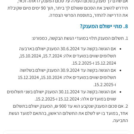
אם שולם לך מענק בסכום העולה על סכום המענק לו אתה זכאי,
תידרש להשיב את הסכום ששולם לך ביתר, תוך 90 ימים מיום שקיבלת
את הדרישה להחזר, בתוספת הפרשי הצמדה.
8. מתי ישולם המענק?
1. תשלום המענק תלוי במועדי הגשת הבקשה, כמפורט:
אם הוגשה בקשה עד 30.6.2024 המענק ישולם בארבעה
תשלומים שווים במועדים אלה: 15.7.2024, 15.10.2024,
15.12.2024 ו-15.2.2025.
אם הוגשה בקשה עד 30.9.2024 המענק ישולם בשלושה
תשלומים שווים במועדים אלה: 15.10.2024, 15.12.2024
ו-15.2.2025.
אם הוגשה בקשה עד 30.11.2024 המענק ישולם בשני תשלומים
שווים במועדים אלה: 15.12.2024 ו-15.2.2025.
2. אם סכום המענק שנקבע הוא עד 900 ₪, המענק ישולם בתשלום
אחד, במועד בו יש לשלם את התשלום הראשון, בהתאם למועד הגשת
התביעה.