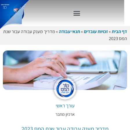
דף הבית
»
זכויות עובדים
»
תנאי עבודה
»
מדריך מענק עבודה עבור שנת
המס 2023
עורך ראשי
ארכיון מחבר
מדריך מענק עבודה עבור שנת המס 2023