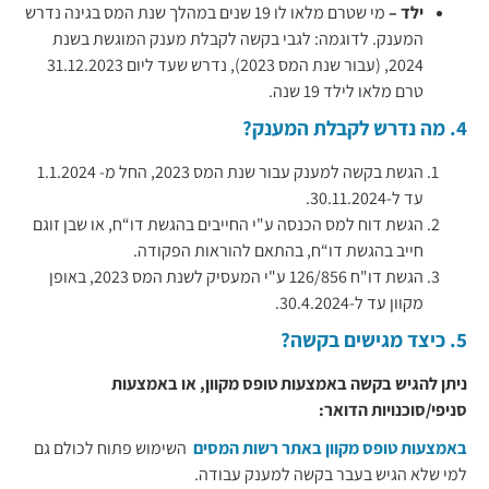
ילד –
מי שטרם מלאו לו 19 שנים במהלך שנת המס בגינה נדרש
המענק. לדוגמה: לגבי בקשה לקבלת מענק המוגשת בשנת
2024, (עבור שנת המס 2023), נדרש שעד ליום 31.12.2023
טרם מלאו לילד 19 שנה.
4. מה נדרש לקבלת המענק?
הגשת בקשה למענק עבור שנת המס 2023, החל מ- 1.1.2024
עד ל-30.11.2024.
הגשת דוח למס הכנסה ע"י החייבים בהגשת דו“ח, או שבן זוגם
חייב בהגשת דו“ח, בהתאם להוראות הפקודה.
הגשת דו"ח 126/856 ע"י המעסיק לשנת המס 2023, באופן
מקוון עד ל-30.4.2024.
5. כיצד מגישים בקשה?
ניתן להגיש בקשה באמצעות טופס מקוון, או באמצעות
סניפי/סוכנויות הדואר:
באמצעות טופס מקוון באתר רשות המסים
השימוש פתוח לכולם גם
למי שלא הגיש בעבר בקשה למענק עבודה.