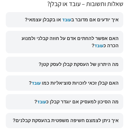
שאלות ותשובות – עובד או קבלן?
עובד
איך יודעים אם מדובר ב
או בקבלן עצמאי?
האם אפשר להחתים אדם על חוזה קבלני ולמנוע
עובד
הכרה כ
?
מה היתרון של העסקת קבלן לעסק קטן?
עובד
האם קבלן זכאי לזכויות סוציאליות כמו
?
עובד
מה הסיכון למעסיק אם יוגדר קבלן כ
?
איך ניתן לצמצם חשיפה משפטית בהעסקת קבלנים?