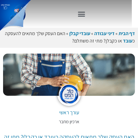
דף הבית
»
דיני עבודה
»
עובדי קבלן
»
האם העסק שלך מתאים להעסקה
כ
עובד
או כקבלן? מתי זה משתלם?
עורך ראשי
ארכיון מחבר
האם העסק שלך מתאים להעסקה כעובד או כקבלן? מתי זה