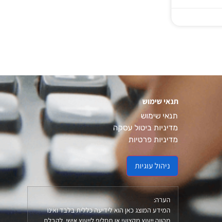
תנאי שימוש
תנאי שימוש
מדיניות ביטול עסקה
מדיניות פרטיות
ניהול עוגיות
הערה:
המידע המוצג כאן הוא לידיעה כללית בלבד ואינו
מהווה ייעוץ מקצועי או תחליף לייעוץ אישי. לקבלת