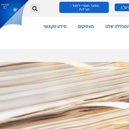
מאגר חומרי לימוד -
ים
הורדות
מכללה שלנו
מעסיקים
מידע מקצועי