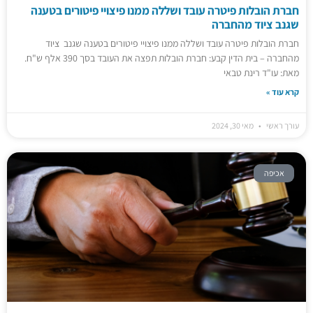
חברת הובלות פיטרה עובד ושללה ממנו פיצויי פיטורים בטענה
שגנב ציוד מהחברה
חברת הובלות פיטרה עובד ושללה ממנו פיצויי פיטורים בטענה שגנב ציוד
מהחברה – בית הדין קבע: חברת הובלות תפצה את העובד בסך 390 אלף ש"ח.
מאת: עו"ד רינת טבאי
קרא עוד »
עורך ראשי
מאי 30, 2024
אכיפה