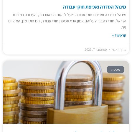
מינהל הסדרה ואכיפת חוקי עבודה
מינהל הסדרה ואכיפת חוקי עבודה פועל ליישום הוראות חוקי העבודה במדינת
ישראל. חוקי העבודה עליהם אמון אגף אכיפת חוקי עבודה, הם חוקי מגן, המהווים
את
קרא עוד »
עורך ראשי
ספטמבר 7, 2023
אכיפה