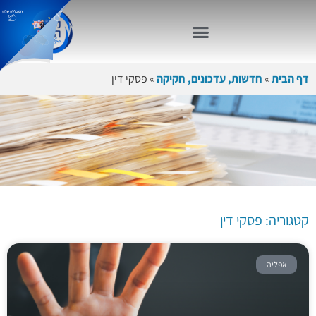
דף הבית
»
חדשות, עדכונים, חקיקה
»
פסקי דין
קטגוריה:
פסקי דין
קטגוריה: פסקי דין
אפליה