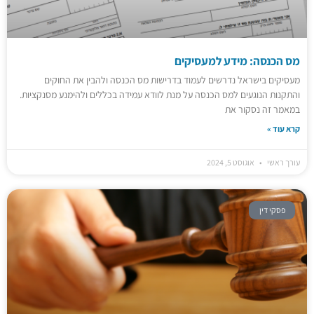
מס הכנסה: מידע למעסיקים
מעסיקים בישראל נדרשים לעמוד בדרישות מס הכנסה ולהבין את החוקים
והתקנות הנוגעים למס הכנסה על מנת לוודא עמידה בכללים ולהימנע מסנקציות.
במאמר זה נסקור את
קרא עוד »
עורך ראשי
אוגוסט 5, 2024
פסקי דין