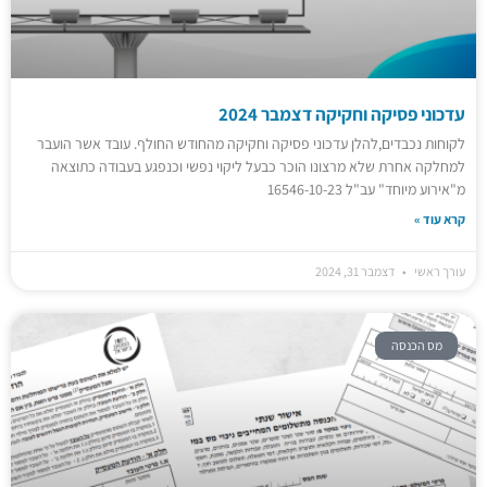
עדכוני פסיקה וחקיקה דצמבר 2024
לקוחות נכבדים,להלן עדכוני פסיקה וחקיקה מהחודש החולף. עובד אשר הועבר
למחלקה אחרת שלא מרצונו הוכר כבעל ליקוי נפשי וכנפגע בעבודה כתוצאה
מ"אירוע מיוחד" עב"ל 16546-10-23
קרא עוד »
עורך ראשי
דצמבר 31, 2024
מס הכנסה