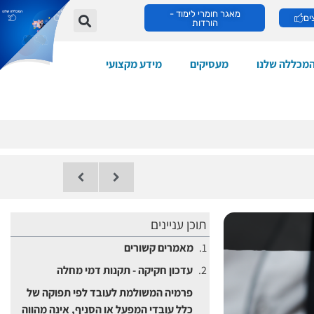
מאגר חומרי לימוד -
ים
הורדות
מכללה שלנו
מעסיקים
מידע מקצועי
תוכן עניינים
מאמרים קשורים
עדכון חקיקה - תקנות דמי מחלה
פרמיה המשולמת לעובד לפי תפוקה של
כלל עובדי המפעל או הסניף, אינה מהווה