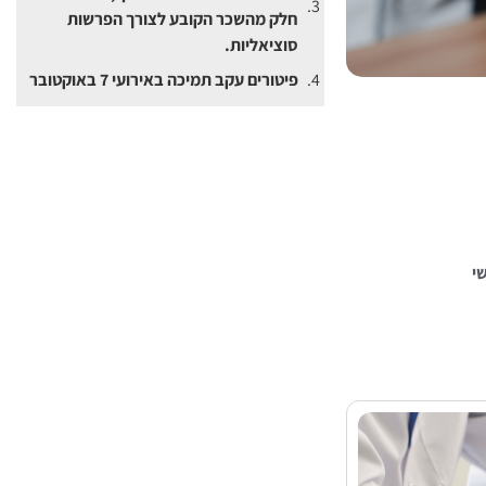
חלק מהשכר הקובע לצורך הפרשות
סוציאליות.
פיטורים עקב תמיכה באירועי 7 באוקטובר
י