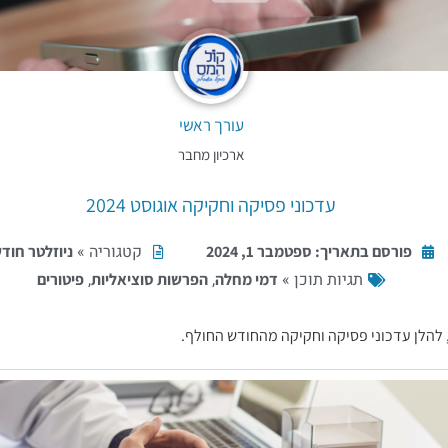
עורך ראשי
ארכיון מחבר
עדכוני פסיקה וחקיקה אוגוסט 2024
קטגוריה »
פורסם בתאריך:
ספטמבר 1, 2024
ניוזלטר חודש
תגיות תוכן »
,
,
דמי מחלה
הפרשות סוציאליות
פיטורים
 להלן עדכוני פסיקה וחקיקה מהחודש החולף.