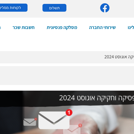
לקוחות ממליצ
תשלום
ינו
שירותי החברה
מסלקה פנסיונית
חשבות שכר
ה
אוגוסט 2024