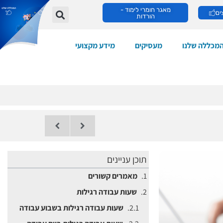
מאגר חומרי לימוד -
ים
הורדות
מכללה שלנו
מעסיקים
מידע מקצועי
תוכן עניינים
מאמרים קשורים
שעות עבודה רגילות
שעות עבודה רגילות בשבוע עבודה