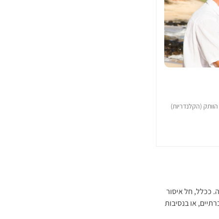
הוותק (הקלנדריות)
. ככלל, חל איסור
תיים, או בנסיבות