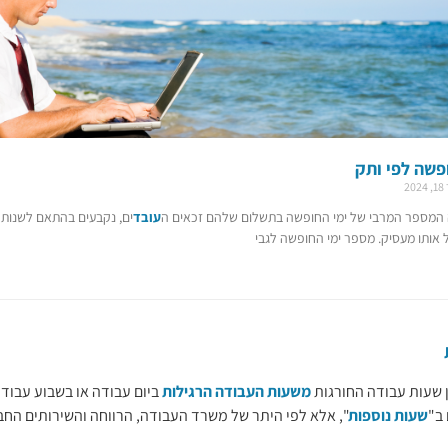
פשה לפי ותק
2
 המספר המרבי של ימי החופשה בתשלום שלהם זכאים ה
עובד
ים, נקבעים בהתאם לשנות 
 אותו מעסיק. מספר ימי החופשה לגבי
 שעות עבודה החורגות
משעות העבודה הרגילות
ביום עבודה או בשבוע עבודה
 ב"
שעות נוספות
", אלא לפי היתר של משרד העבודה, הרווחה והשירותים החבר