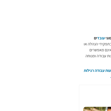
וגי
עובד
ים
בתפקידי הנהלה או
אינם מאפשרים
ת עבודה ומנוחה
ות עבודה רגילות