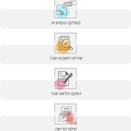
מסלקה פנסיונית
שירותי חשבות שכר
הפקת תלושי שכר
מיסוי פרישה