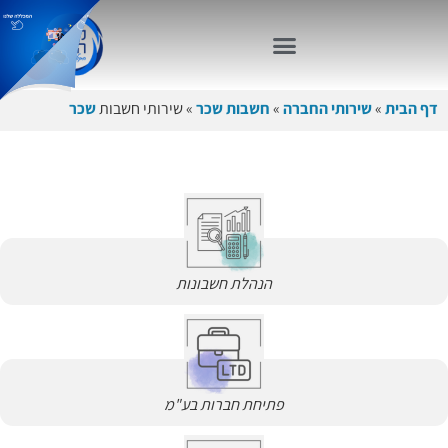
דף הבית
»
שירותי החברה
»
חשבות שכר
»
שירותי חשבות
שכר
הנהלת חשבונות
פתיחת חברות בע"מ