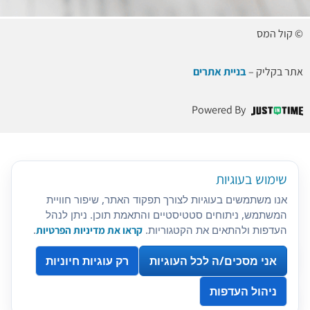
© קול המס
אתר בקליק –
בניית אתרים
Powered By
שימוש בעוגיות
אנו משתמשים בעוגיות לצורך תפקוד האתר, שיפור חוויית
המשתמש, ניתוחים סטטיסטיים והתאמת תוכן. ניתן לנהל
העדפות ולהתאים את הקטגוריות.
קראו את מדיניות הפרטיות
.
אני מסכים/ה לכל העוגיות
רק עוגיות חיוניות
ניהול העדפות