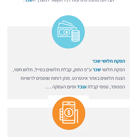
הפקת תלושי שכר
הפקת תלושי
שכר
ע"פ החוק, קבלת תלושים במייל, תלוש חסוי,
הצגת תלושים באתר אינטרנט. מתן דוחות שוטפים לרשויות
הממסד, טפסי קבלת
עובד
וסיום העסקה ….