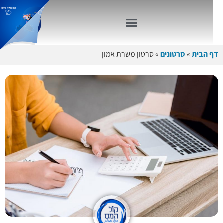
דף הבית
»
סרטונים
»
סרטון משרת אמון