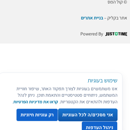
© קול המס
אתר בקליק –
בניית אתרים
Powered By
שימוש בעוגיות
אנו משתמשים בעוגיות לצורך תפקוד האתר, שיפור חוויית
המשתמש, ניתוחים סטטיסטיים והתאמת תוכן. ניתן לנהל
העדפות ולהתאים את הקטגוריות.
קראו את מדיניות הפרטיות
.
אני מסכים/ה לכל העוגיות
רק עוגיות חיוניות
ניהול העדפות