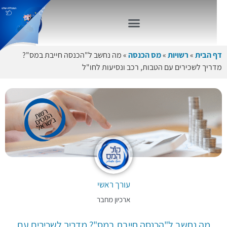
דף הבית
»
רשויות
»
מס הכנסה
»
מה נחשב ל"הכנסה חייבת במס"?
מדריך לשכירים עם הטבות, רכב ונסיעות לחו"ל
עורך ראשי
ארכיון מחבר
מה נחשב ל"הכנסה חייבת במס"? מדריך לשכירים עם