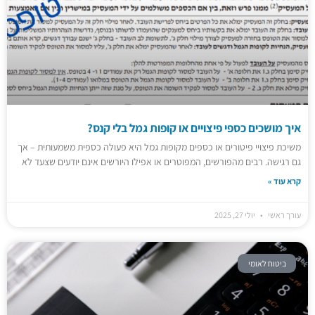
איך מושכים כספי פיצויים או קופות גמל בלי קנס?
משיכת פיצויי פיטורים או כספים מקופות גמל היא פעולה כספית משמעותית – אך
גם רגישה. רבים מהפורשים, המפוטרים או אפילו היורשים אינם יודעים שצעד לא
קרא עוד »
עורך ראשי
יולי 27, 2025
ביטוח לאומי