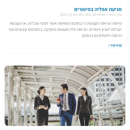
מניעת אפליה בפיטורים
עורך ראשי
אוגוסט 10, 2021
פברואר 13, 2025
קיימות הוראות הקובעות כי בנסיבות מסוימות אסור לפטר עובד/ת, או הקובעות
הגבלות לעניין פיטורים. הוראות אלה מעוגנות בחקיקה, בהסכמים קיבוציים וצווי
הרחבה ולעיתים גם בהסכם
קרא עוד »