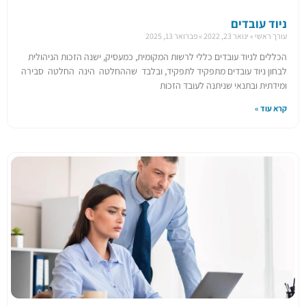
ניוד עובדים
עורך ראשי
ינואר 23, 2022
פברואר 13, 2025
הכללים לניוד עובדים כללי לרשות המקומית, כמעסיק, ישנה הזכות הניהולית
לבחון ניוד עובדים מתפקיד לתפקיד, ובלבד שההחלטה הינה החלטה סבירה
ומידתית ובתנאי שניתנה לעובד הזכות
קרא עוד »