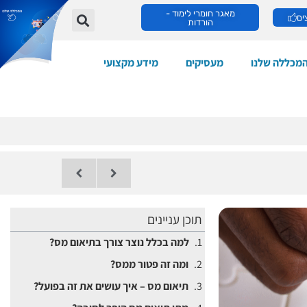
מאגר חומרי לימוד -
ים
הורדות
מכללה שלנו
מעסיקים
מידע מקצועי
תוכן עניינים
למה בכלל נוצר צורך בתיאום מס?
ומה זה פטור ממס?
תיאום מס – איך עושים את זה בפועל?