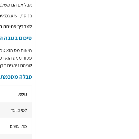
אבל אם הם משלב
בנוסף, יש עצמאי
למדריך פתיחת ת
סיכום בגובה הע
תיאום מס הוא טכנ
פטור ממס הוא זכו
שניהם ניתנים דרך
טבלה מסכמת
נושא
למי מיועד
מתי עושים