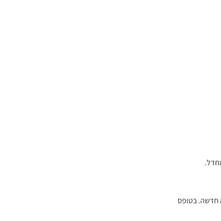
 חדשה. בטופס