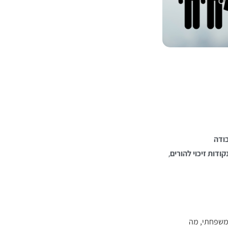
ודה
,
קודות זיכוי להורים
משפחתי, מה