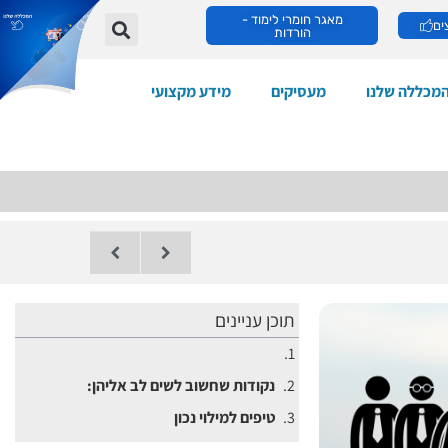
מאגר חומרי לימוד -
ים
הורדות
מכללה שלנו
מעסיקים
מידע מקצועי
תוכן עניינים
נקודות שחשוב לשים לב אליהן:
טיפים למילוי נכון