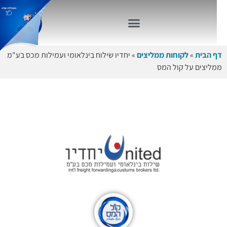
דף הבית
»
לקוחות ממליצים
»
יחדיו שילוח בינלאומי ועמילות מכס בע"מ
ממליצים על קול המס