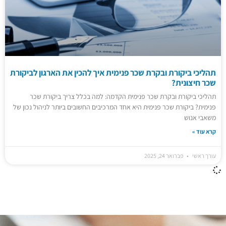
תהליכי ביקורת ובקרת שכר פנימית איך להכין את הארגון לביקורת
שכר חיצונית?
תהליכי ביקורת ובקרת שכר פנימית הקדמה: למה בכלל צריך ביקורת שכר
פנימית? ביקורת שכר פנימית היא אחד המרכיבים החשובים ביותר לניהול נכון של
משאבי אנוש
קרא עוד »
עורך ראשי
פברואר 24, 2025