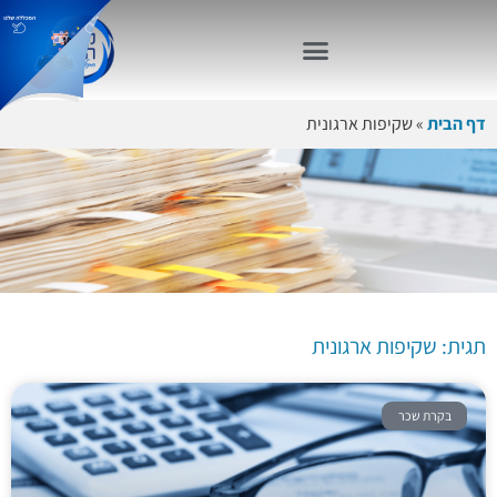
דף הבית
»
שקיפות ארגונית
תגית: שקיפות
ארגונית
תגית: שקיפות ארגונית
בקרת שכר