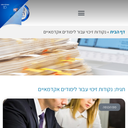
דף הבית
»
נקודות זיכוי עבור לימודים אקדמאיים
תגית: נקודות זיכוי עבור
לימודים אקדמאיים
תגית: נקודות זיכוי עבור לימודים אקדמאיים
מס הכנסה