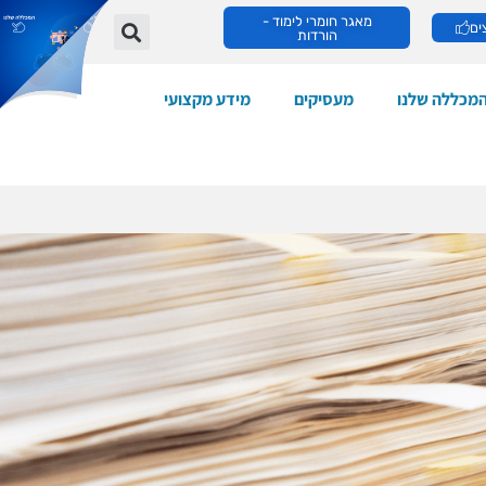
מאגר חומרי לימוד -
ים
הורדות
מכללה שלנו
מעסיקים
מידע מקצועי