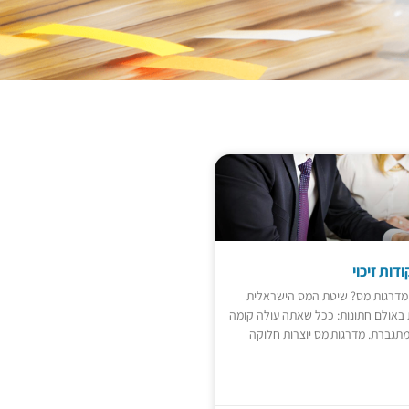
דות זיכוי
 מדרגות מס? שיטת המס הישראלית
 באולם חתונות: ככל שאתה עולה קומה
מתגברת. מדרגות מס יוצרות חלוקה