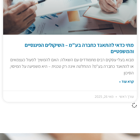
מתי כדאי להתאגד כחברה בע"מ – השיקולים הפיננסיים
והמשפטיים
מבוא בעלי עסקים רבים מתמודדים עם השאלה: האם להמשיך לפעול כעצמאים
או להתאגד כחברה בע"מ? ההחלטה אינה רק טכנית – היא משפיעה על המיסוי,
הסיכון
קרא עוד »
עורך ראשי
מאי 26, 2025