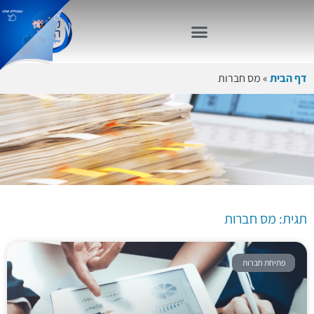
דף הבית
»
מס חברות
תגית: מס
חברות
תגית: מס חברות
פתיחת חברות