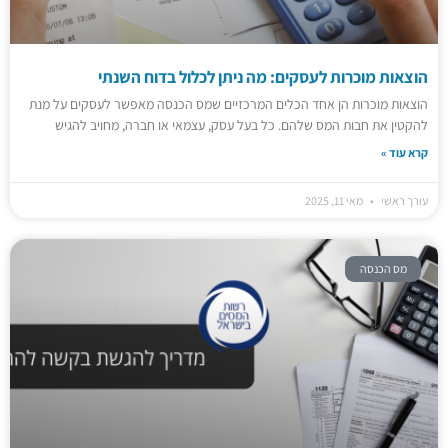
הוצאות מוכרות לעסקים: מה ניתן לכלול בדוח השנתי
הוצאות מוכרות הן אחד הכלים המרכזיים שמס הכנסה מאפשר לעסקים על מנת
להקטין את חבות המס שלהם. כל בעל עסק, עצמאי או חברה, מחויב להגיש
קרא עוד »
עורך ראשי
מאי 11, 2025
מס הכנסה