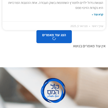
הוצאות גידול ילדים ולתמרץ השתתפות בשוק העבודה. אחת ההטבות המרכזיות
היא נקודות הזיכוי ממס
קרא עוד »
עורך ראשי
פברואר 5, 2025
הצג עוד מאמרים
אין עוד מאמרים בנושא