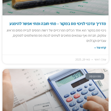
מדריך עדכני לניכוי מס במקור – מתי חובה ומתי אפשר להימנע
ניכוי מס במקור הוא אחד הכלים המרכזיים של רשות המסים לגביית מסים מראש.
עסקים, חברות ואף עצמאים מחויבים לעיתים לנכות מס מתשלומים לספקים,
עובדים וקבלנים
קרא עוד »
עורך ראשי
מאי 19, 2025
מס הכנסה