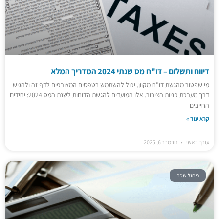
דיווח ותשלום – דו"ח מס שנתי 2024 המדריך המלא
מי שפטור מהגשת דו"ח מקוון, יכול להשתמש בטפסים המצורפים לדף זה ולהגיש
דרך מערכת פניות הציבור. אלו המועדים להגשת הדוחות לשנת המס 2024: יחידים
החייבים
קרא עוד »
עורך ראשי
נובמבר 6, 2025
ניהול שכר