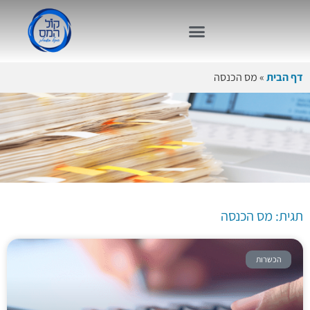
דף הבית
»
מס הכנסה
תגית: מס
הכנסה
תגית: מס הכנסה
הכשרות