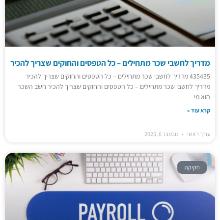
מדריך לחשבי שכר מתחילים – כל הטפסים והחוקים שצריך להכיר
435435 מדריך לחשבי שכר מתחילים – כל הטפסים והחוקים שצריך להכיר
מדריך לחשבי שכר מתחילים – כל הטפסים והחוקים שצריך להכיר חשב השכר
הוא מי
קרא עוד »
עורך ראשי
נובמבר 6, 2025
חקיקה