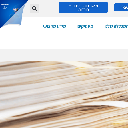
מאגר חומרי לימוד -
ים
הורדות
מכללה שלנו
מעסיקים
מידע מקצועי