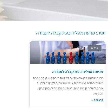
תגית: מניעת אפליה בעת
קבלה לעבודה
תגית: מניעת אפליה בעת קבלה לעבודה
אפליה
מניעת אפליה בעת קבלה לעבודה
ניסוח מודעת דרושים ​מודעת דרושים טובה היא זו המנוסחת
בצורה הפונה למועמדים אשר מתאימים למשרה ומניעה
אותם לשלוח קורות חיים. המודעה אמורה לעסוק ברקע
המקצועי
קרא עוד »