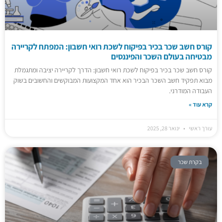
קורס חשב שכר בכיר בפיקוח לשכת רואי חשבון: המפתח לקריירה
מבטיחה בעולם השכר והפיננסים
קורס חשב שכר בכיר בפיקוח לשכת רואי חשבון: הדרך לקריירה יציבה ומתגמלת
מבוא תפקיד חשב השכר הבכיר הוא אחד המקצועות המבוקשים והחשובים בשוק
העבודה המודרני.
קרא עוד »
עורך ראשי
ינואר 28, 2025
בקרת שכר