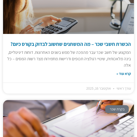
הכשרת חשבי שכר – מה המשתנים שחשוב לבדוק בקורס כיום?
המקצוע של חשב שכר עבר מהפכה של ממש בשנים האחרונות. דוחות דיגיטליים,
בינה מלאכותית, שינויי רגולציה תכופים ודרישות מחמירות מצד רשות המסים – כל
אלה
קרא עוד »
עורך ראשי
אוקטובר 16, 2025
בקרת שכר