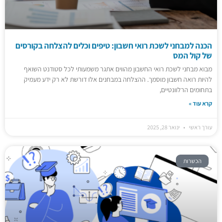
הכנה למבחני לשכת רואי חשבון: טיפים וכלים להצלחה בקורסים
של קול המס
מבוא מבחני לשכת רואי החשבון מהווים אתגר משמעותי לכל סטודנט השואף
להיות רואה חשבון מוסמך. ההצלחה במבחנים אלו דורשת לא רק ידע מעמיק
בתחומים הרלוונטיים,
קרא עוד »
עורך ראשי
ינואר 28, 2025
הכשרות