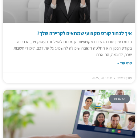
איך לבחור קורס מקצועי שמתאים לקריירה שלך?
מבוא בעידן שבו הכשרות מקצועיות הן מפתח להצלחה תעסוקתית, הבחירה
בקורס הנכון היא החלטה חשובה שיכולה להשפיע על עתידכם. לימודי חשבות
שכר, לדוגמה, הם אחת
קרא עוד »
עורך ראשי
ינואר 28, 2025
הכשרות