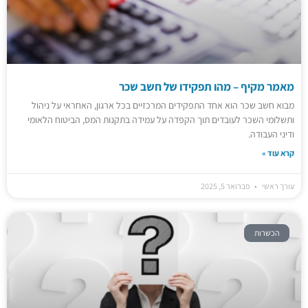
מאמר מקיף – מהו תפקידו של חשב שכר
מבוא חשב שכר הוא אחד התפקידים המרכזיים בכל ארגון, האחראי על ניהול
ותשלומי השכר לעובדים תוך הקפדה על עמידה בתקנות המס, הביטוח הלאומי
ודיני העבודה.
קרא עוד »
עורך ראשי
פברואר 5, 2025
הכשרות