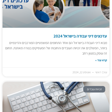
עדכונים דיני עבודה בישראל 2024
מבוא דיני העבודה בישראל הם אחד התחומים המשפטיים המורכבים והדינמיים
ביותר, המשלבים את זכויות העובדים והחובות של המעסיקים בצורה מאוזנת. תחום
זה עוסק במגוון רחב
קרא עוד »
עורך ראשי
אוגוסט 12, 2024
זכויות עובדים