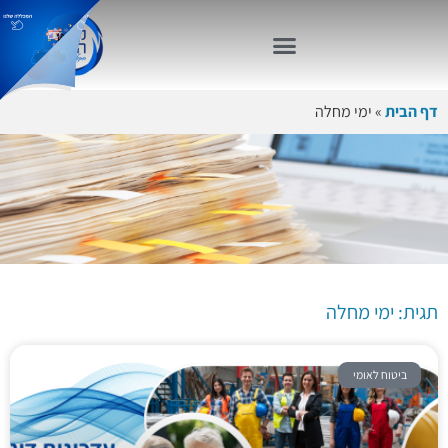
דף הבית
»
ימי מחלה
תגית: ימי
מחלה
תגית: ימי מחלה
ביטוח לאומי