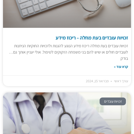
זכויות עובדים בעת מחלה – ריכוז מידע
זכויות עובדים בעת מחלה ריכוז מידע הנוגע להגנות ולזכויות החוקיות הניתנות
לעובדים חולים או שיש להם בני משפחה הזקוקים לטיפול. אולי יעניין אותך גם…
בודק
קרא עוד »
עורך ראשי
פברואר 15, 2024
זכויות עובדים