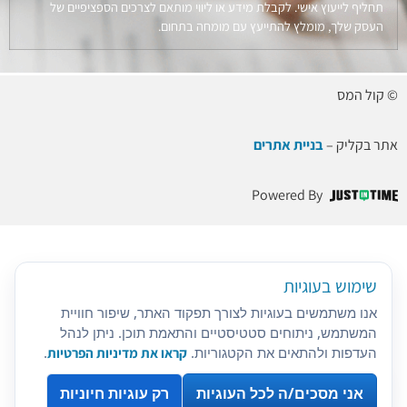
תחליף לייעוץ אישי. לקבלת מידע או ליווי מותאם לצרכים הספציפיים של
העסק שלך, מומלץ להתייעץ עם מומחה בתחום.
© קול המס
אתר בקליק –
בניית אתרים
Powered By
שימוש בעוגיות
אנו משתמשים בעוגיות לצורך תפקוד האתר, שיפור חוויית
המשתמש, ניתוחים סטטיסטיים והתאמת תוכן. ניתן לנהל
העדפות ולהתאים את הקטגוריות.
קראו את מדיניות הפרטיות
.
אני מסכים/ה לכל העוגיות
רק עוגיות חיוניות