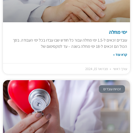
ימי מחלה
עובדים זכאים ל-1.5 ימי מחלה עבור כל חודש שבו עבדו בכל ימי העבודה. בסך
הכול הם זכאים ל-18 ימי מחלה בשנה – עד למקסימום של
קרא עוד »
עורך ראשי
פברואר 15, 2024
זכויות עובדים