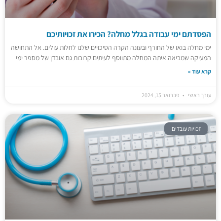
הפסדתם ימי עבודה בגלל מחלה? הכירו את זכויותיכם
ימי מחלה בואו של החורף ובעונה הקרה הסיכויים שלנו לחלות עולים. אל התחושה
המעיקה שמביאה איתה המחלה מתווסף לעיתים קרובות גם אובדן של מספר ימי
קרא עוד »
עורך ראשי
פברואר 15, 2024
זכויות עובדים