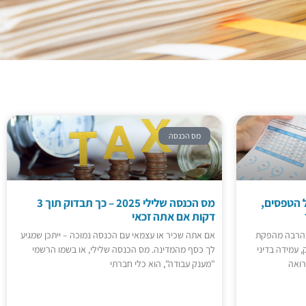
מס הכנסה
 הטפסים,
מס הכנסה שלילי 2025 – כך תבדוק תוך 3
דקות אם אתה זכאי
שכר בעידן 2025 רחב בהרבה מהפקת
אם אתה שכיר או עצמאי עם הכנסה נמוכה – ייתכן שמגיע
 עמידה בדיני
לך כסף מהמדינה. מס הכנסה שלילי, או בשמו הרשמי
רואה
"מענק עבודה", הוא כלי חברתי