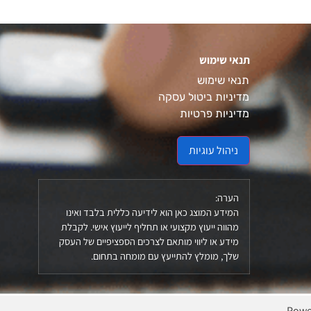
תנאי שימוש
תנאי שימוש
מדיניות ביטול עסקה
מדיניות פרטיות
ניהול עוגיות
הערה:
המידע המוצג כאן הוא לידיעה כללית בלבד ואינו
מהווה ייעוץ מקצועי או תחליף לייעוץ אישי. לקבלת
מידע או ליווי מותאם לצרכים הספציפיים של העסק
שלך, מומלץ להתייעץ עם מומחה בתחום.
Powe