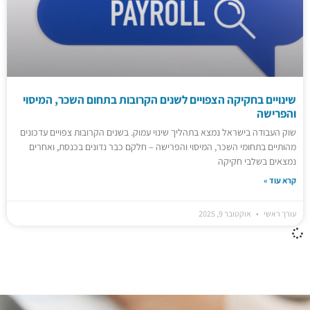
שינויים בחקיקה הצפויים לשנים הקרובות בתחום השכר, המיסוי
והפרישה
שוק העבודה בישראל נמצא בתהליך שינוי עמוק. בשנים הקרובות צפויים עדכונים
מהותיים בתחומי השכר, המיסוי והפרישה – חלקם כבר נדונים בכנסת, ואחרים
נמצאים בשלבי חקיקה
קרא עוד »
עורך ראשי
אוקטובר 9, 2025