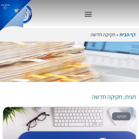
דף הבית
»
חקיקה חדשה
תגית: חקיקה
חדשה
תגית: חקיקה חדשה
חקיקה