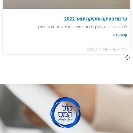
עדכוני פסיקה וחקיקה ינואר 2022
לקוחות נכבדים, להלן עדכוני פסיקה וחקיקה מהחודש החולף.
קרא עוד »
עורך ראשי
פברואר 2, 2022