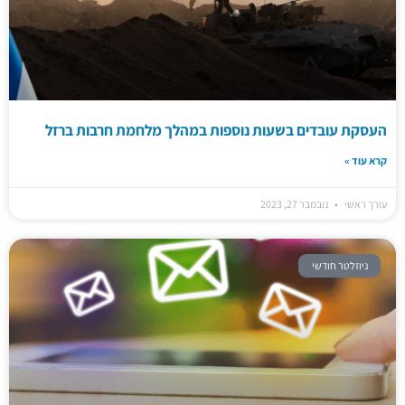
העסקת עובדים בשעות נוספות במהלך מלחמת חרבות ברזל
קרא עוד »
עורך ראשי
נובמבר 27, 2023
ניוזלטר חודשי