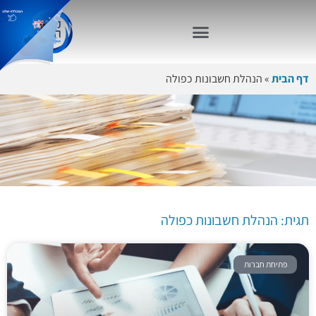
דף הבית
»
הנהלת חשבונות כפולה
תגית: הנהלת
חשבונות כפולה
תגית: הנהלת חשבונות כפולה
פתיחת חברות