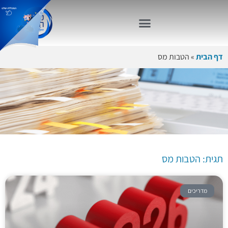
דף הבית
»
הטבות מס
תגית:
הטבות מס
תגית: הטבות מס
מדריכים