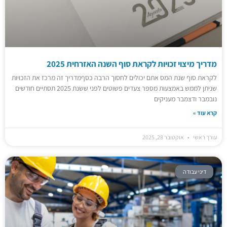
מדריך מיצוי זכויות לקראת סוף השנה האזרחית 2025
לקראת סוף שנת המס אתם יכולים לחסוך הרבה כסףמדריך זה מרכז את הזכויות
שניתן לממש באמצעות מספר צעדים פשוטים לפני ששנת 2025 תסתיים חודשים
נובמבר ודצמבר מעניקים
קרא עוד »
עורך ראשי
אוקטובר 28, 2025
דיני עבודה