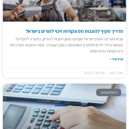
מדריך מקיף להטבות מס ונקודות זיכוי להורים בישראל
מבוא מערכת המס בישראל מעניקה מגוון הטבות להורים, במטרה להקל על
הוצאות גידול ילדים ולתמרץ השתתפות בשוק העבודה. אחת ההטבות המרכזיות
היא נקודות הזיכוי ממס
קרא עוד »
עורך ראשי
פברואר 5, 2025
ביטוח פנסיוני