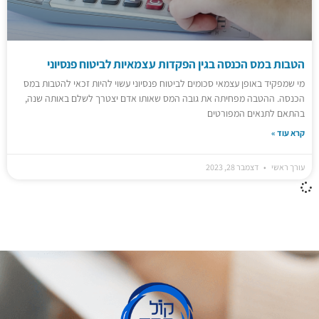
הטבות במס הכנסה בגין הפקדות עצמאיות לביטוח פנסיוני
מי שמפקיד באופן עצמאי סכומים לביטוח פנסיוני עשוי להיות זכאי להטבות במס
הכנסה. ההטבה מפחיתה את גובה המס שאותו אדם יצטרך לשלם באותה שנה,
בהתאם לתנאים המפורטים
קרא עוד »
עורך ראשי
דצמבר 28, 2023