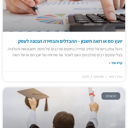
יועץ מס או רואה חשבון – ההבדלים והבחירה הנכונה לעסק
ניהול עסק בישראל מחייב עמידה בחוקים מורכבים של מיסוי, חשבונאות ורגולציה.
בעלי עסקים רבים מתלבטים האם לשכור את שירותיו של יועץ מס או של רואה
קרא עוד »
עורך ראשי
ספטמבר 3, 2025
הכשרות