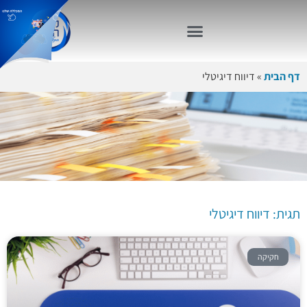
דף הבית
»
דיווח דיגיטלי
תגית: דיווח
דיגיטלי
תגית: דיווח דיגיטלי
חקיקה