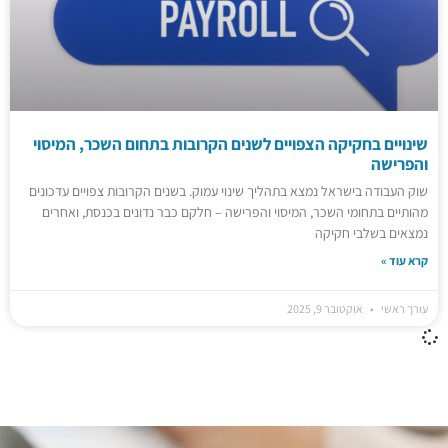
שינויים בחקיקה הצפויים לשנים הקרובות בתחום השכר, המיסוי
והפרישה
שוק העבודה בישראל נמצא בתהליך שינוי עמוק. בשנים הקרובות צפויים עדכונים
מהותיים בתחומי השכר, המיסוי והפרישה – חלקם כבר נדונים בכנסת, ואחרים
נמצאים בשלבי חקיקה
קרא עוד »
עורך ראשי
אוקטובר 9, 2025