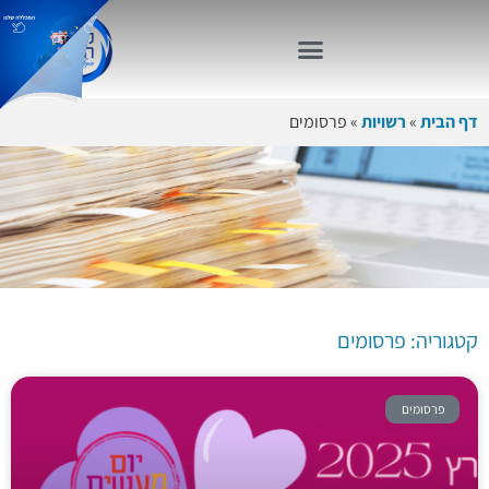
דף הבית
»
רשויות
»
פרסומים
קטגוריה:
פרסומים
קטגוריה: פרסומים
פרסומים