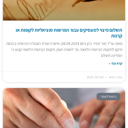
תשלום פיצוי למעסיקים עבור הפרשות סוציאליות לקופות או
קרנות
מאת: עו"ד מור פפיר כהן ביום 08.04.2024, אישרה ועדת העבודה והרווחה בכנסת
תיקון לתקנות הביטוח הלאומי. עד לאותה העת, תקנות הביטוח הלאומי קבעו כי
המדינה תשלם
קרא עוד »
עורך ראשי
מאי 30, 2024
ביטוח לאומי