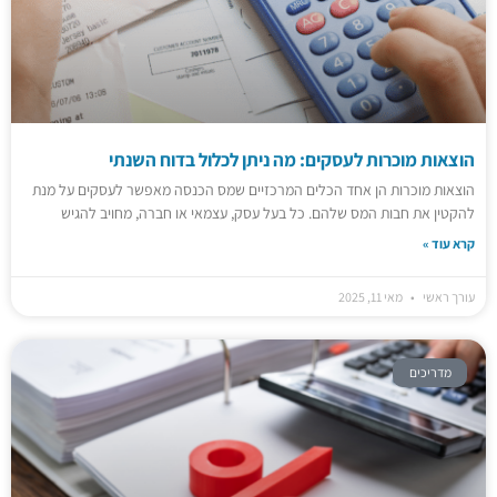
הוצאות מוכרות לעסקים: מה ניתן לכלול בדוח השנתי
הוצאות מוכרות הן אחד הכלים המרכזיים שמס הכנסה מאפשר לעסקים על מנת
להקטין את חבות המס שלהם. כל בעל עסק, עצמאי או חברה, מחויב להגיש
קרא עוד »
עורך ראשי
מאי 11, 2025
מדריכים