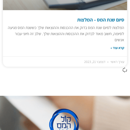
סיום שנת המס – המלצות
המלצות לסיום שנת המס בדוק את ההכנסות וההוצאות שלך כששנת המס מגיעה
לסיומה, חשוב מאוד לבדוק את ההכנסות וההוצאות שלך. שלב זה חיוני עבור
אנשים
קרא עוד »
עורך ראשי
דצמבר 21, 2023